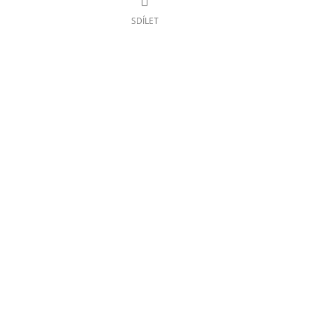
SDÍLET