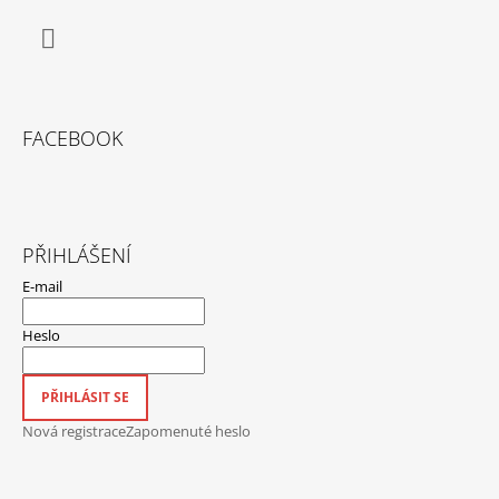
Facebook
FACEBOOK
PŘIHLÁŠENÍ
E-mail
Heslo
PŘIHLÁSIT SE
Nová registrace
Zapomenuté heslo