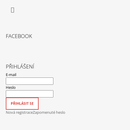
Facebook
FACEBOOK
PŘIHLÁŠENÍ
E-mail
Heslo
PŘIHLÁSIT SE
Nová registrace
Zapomenuté heslo