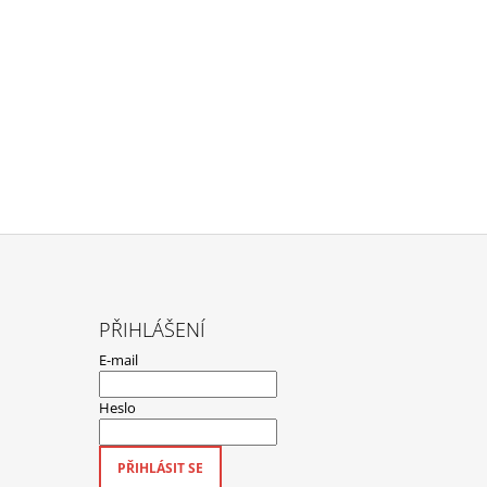
PŘIHLÁŠENÍ
E-mail
Heslo
PŘIHLÁSIT SE