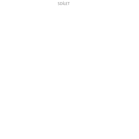
SDÍLET