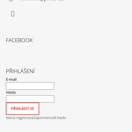
Facebook
FACEBOOK
PŘIHLÁŠENÍ
E-mail
Heslo
PŘIHLÁSIT SE
Nová registrace
Zapomenuté heslo