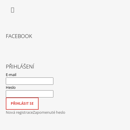
Facebook
FACEBOOK
PŘIHLÁŠENÍ
E-mail
Heslo
PŘIHLÁSIT SE
Nová registrace
Zapomenuté heslo