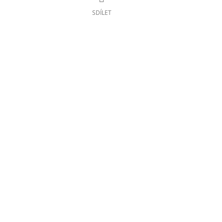
SDÍLET