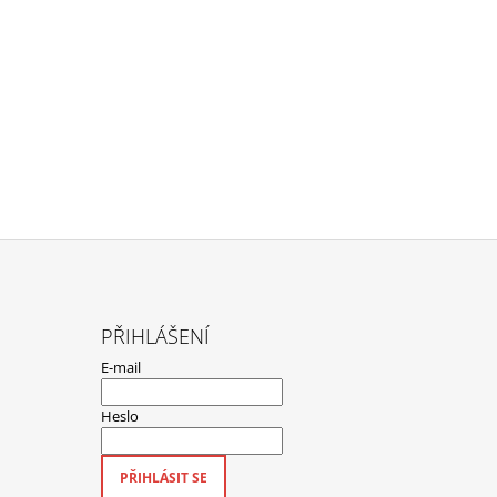
PŘIHLÁŠENÍ
E-mail
Heslo
PŘIHLÁSIT SE